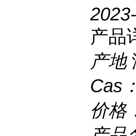
2023
产品
产地
Cas
价格
产品