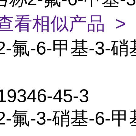
查看相似产品 >
2-氟-6-甲基-3-
19346-45-3
2-氟-3-硝基-6-