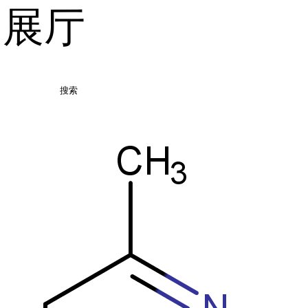
品展厅
搜索