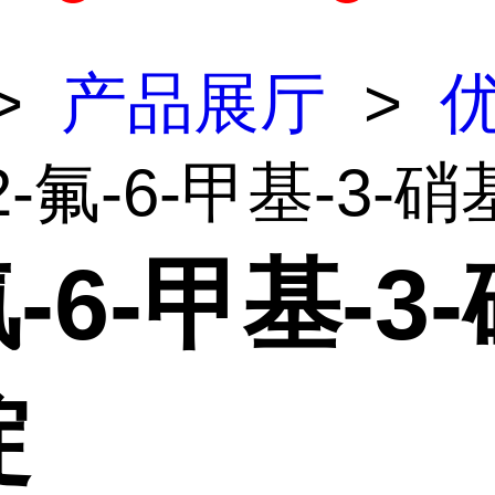
>
产品展厅
>
2-氟-6-甲基-3-
氟-6-甲基-3
啶