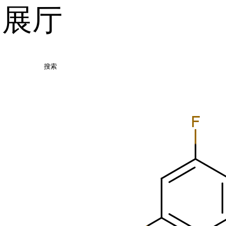
品展厅
搜索