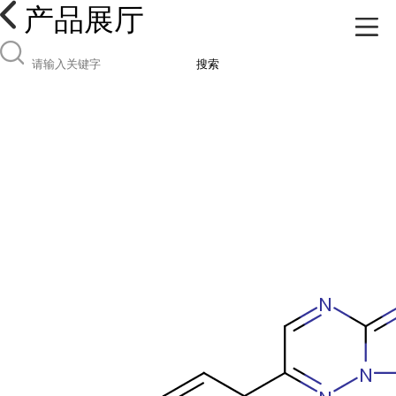
产品展厅
搜索