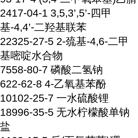
2417-04-1 3,5,3’,5’-四甲
基-4,4’-二羟基联苯
22325-27-5 2-巯基-4,6-二甲
基嘧啶水合物
7558-80-7 磷酸二氢钠
622-62-8 4-乙氧基苯酚
10102-25-7 一水硫酸锂
18996-35-5 无水柠檬酸单钠
盐