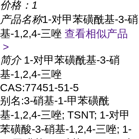
价格：
1
产品名称
1-对甲苯磺酰基-3-硝
基-1,2,4-三唑
查看相似产品
>
简介
1-对甲苯磺酰基-3-硝
基-1,2,4-三唑
CAS:77451-51-5
别名:3-硝基-1-甲苯磺酰
基-1,2,4-三唑; TSNT; 1-对甲
苯磺酸-3-硝基-1,2,4-三唑; 1-