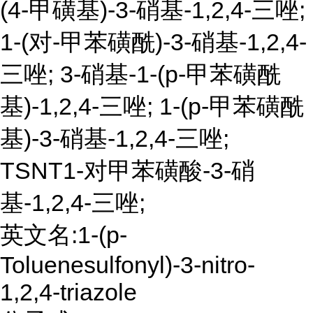
(4-甲磺基)-3-硝基-1,2,4-三唑;
1-(对-甲苯磺酰)-3-硝基-1,2,4-
三唑; 3-硝基-1-(p-甲苯磺酰
基)-1,2,4-三唑; 1-(p-甲苯磺酰
基)-3-硝基-1,2,4-三唑;
TSNT1-对甲苯磺酸-3-硝
基-1,2,4-三唑;
英文名:1-(p-
Toluenesulfonyl)-3-nitro-
1,2,4-triazole