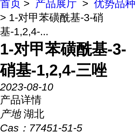
首页
>
产品展厅
>
优势品种
> 1-对甲苯磺酰基-3-硝
基-1,2,4-...
1-对甲苯磺酰基-3-
硝基-1,2,4-三唑
2023-08-10
产品详情
产地
湖北
Cas：
77451-51-5