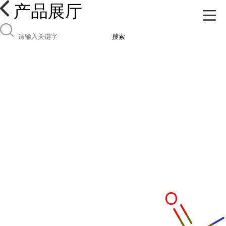
产品展厅
搜索