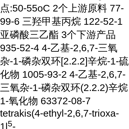
点:50-55oC 2个上游原料 77-
99-6 三羟甲基丙烷 122-52-1
亚磷酸三乙酯 3个下游产品
935-52-4 4-乙基-2,6,7-三氧
杂-1-磷杂双环[2.2.2]辛烷-1-硫
化物 1005-93-2 4-乙基-2,6,7-
三氧杂-1-磷杂双环(2.2.2)辛烷
1-氧化物 63372-08-7
tetrakis(4-ethyl-2,6,7-trioxa-
5
1l
-