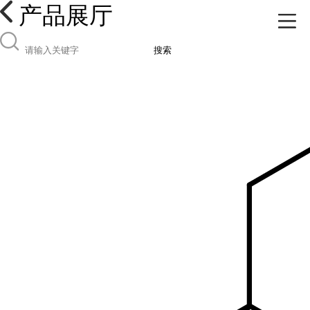
产品展厅
搜索