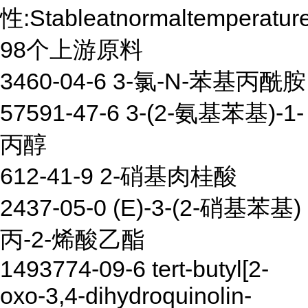
性:Stableatnormaltemperatur
98个上游原料
3460-04-6 3-氯-N-苯基丙酰胺
57591-47-6 3-(2-氨基苯基)-1-
丙醇
612-41-9 2-硝基肉桂酸
2437-05-0 (E)-3-(2-硝基苯基)
丙-2-烯酸乙酯
1493774-09-6 tert-butyl[2-
oxo-3,4-dihydroquinolin-