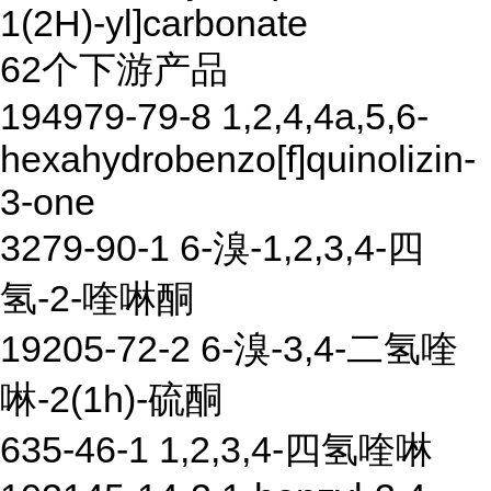
1(2H)-yl]carbonate
62个下游产品
194979-79-8 1,2,4,4a,5,6-
hexahydrobenzo[f]quinolizin-
3-one
3279-90-1 6-溴-1,2,3,4-四
氢-2-喹啉酮
19205-72-2 6-溴-3,4-二氢喹
啉-2(1h)-硫酮
635-46-1 1,2,3,4-四氢喹啉