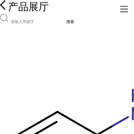
产品展厅
搜索