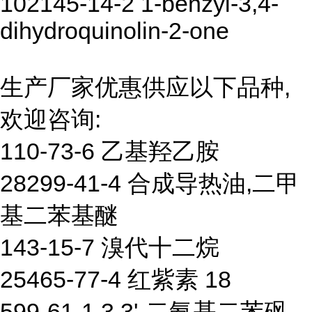
102145-14-2 1-benzyl-3,4-
dihydroquinolin-2-one
生产厂家优惠供应以下品种,
欢迎咨询:
110-73-6 乙基羟乙胺
28299-41-4 合成导热油,二甲
基二苯基醚
143-15-7 溴代十二烷
25465-77-4 红紫素 18
599-61-1 3,3'-二氨基二苯砜