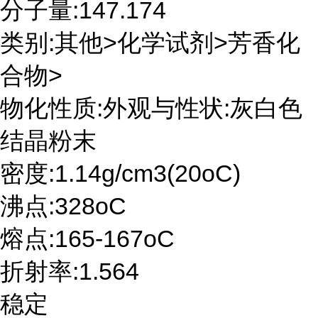
分子量:147.174
类别:其他>化学试剂>芳香化
合物>
物化性质:外观与性状:灰白色
结晶粉末
密度:1.14g/cm3(20oC)
沸点:328oC
熔点:165-167oC
折射率:1.564
稳定