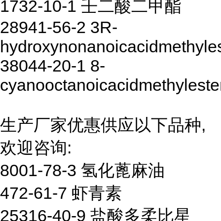
1732-10-1 壬二酸二甲酯
28941-56-2 3R-
hydroxynonanoicacidmethyles
38044-20-1 8-
cyanooctanoicacidmethyleste
生产厂家优惠供应以下品种,
欢迎咨询:
8001-78-3 氢化蓖麻油
472-61-7 虾青素
25316-40-9 盐酸多柔比星