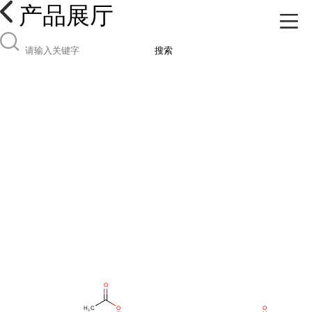
产品展厅
搜索