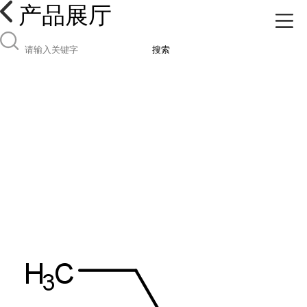
产品展厅
搜索