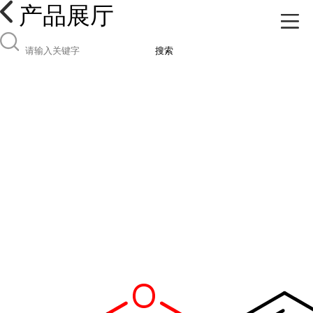
产品展厅
搜索