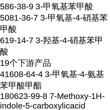
586-38-9 3-甲氧基苯甲酸
5081-36-7 3-甲氧基-4-硝基苯
甲酸
619-14-7 3-羟基-4-硝基苯甲
酸
19个下游产品
41608-64-4 3-甲氧基-4-氨基
苯甲酸甲酯
180623-99-8 7-Methoxy-1H-
indole-5-carboxylicacid