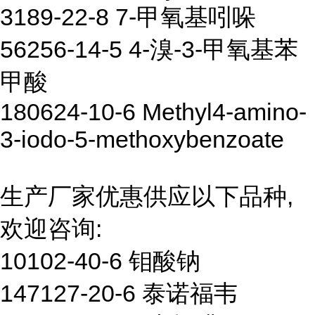
3189-22-8 7-甲氧基吲哚
56256-14-5 4-溴-3-甲氧基苯
甲酸
180624-10-6 Methyl4-amino-
3-iodo-5-methoxybenzoate
生产厂家优惠供应以下品种,
欢迎咨询:
10102-40-6 钼酸钠
147127-20-6 泰诺福韦