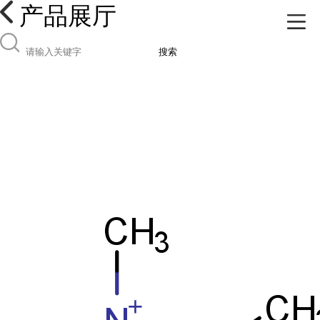
产品展厅
搜索