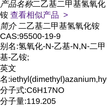
产品名称
二乙基二甲基氢氧化
铵
查看相似产品 >
简介
二乙基二甲基氢氧化铵
CAS:95500-19-9
别名:氢氧化-N-乙基-N,N-二甲
基-乙铵;
英文
名:iethyl(dimethyl)azanium,hy
分子式:C6H17NO
分子量:119.205